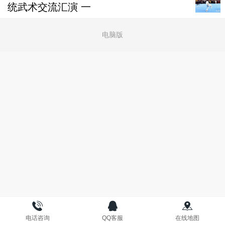
统武术交流汇演 一
电脑版
电话咨询
QQ客服
在线地图