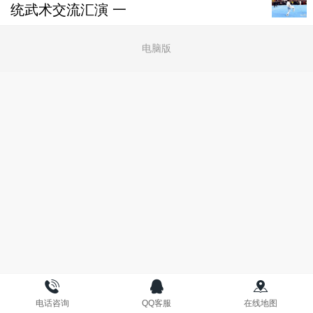
统武术交流汇演 一
电脑版
电话咨询
QQ客服
在线地图